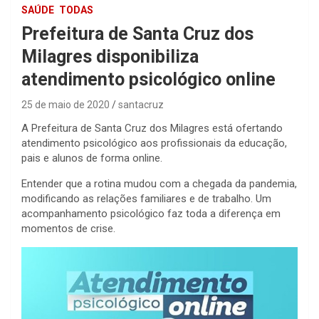
SAÚDE
TODAS
Prefeitura de Santa Cruz dos
Milagres disponibiliza
atendimento psicológico online
25 de maio de 2020
santacruz
A Prefeitura de Santa Cruz dos Milagres está ofertando
atendimento psicológico aos profissionais da educação,
pais e alunos de forma online.
Entender que a rotina mudou com a chegada da pandemia,
modificando as relações familiares e de trabalho. Um
acompanhamento psicológico faz toda a diferença em
momentos de crise.