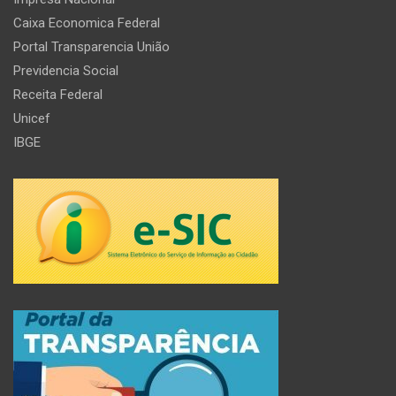
Caixa Economica Federal
Portal Transparencia União
Previdencia Social
Receita Federal
Unicef
IBGE