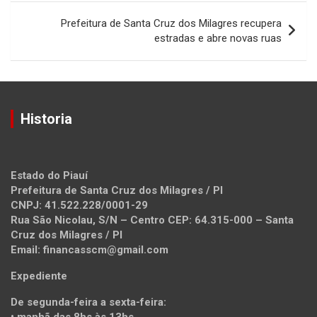
Prefeitura de Santa Cruz dos Milagres recupera
estradas e abre novas ruas
Historia
Estado do Piauí
Prefeitura de Santa Cruz dos Milagres / PI
CNPJ: 41.522.228/0001-29
Rua São Nicolau, S/N – Centro CEP: 64.315-000 – Santa
Cruz dos Milagres / PI
Email: financasscm@gmail.com
Expediente
De segunda-feira a sexta-feira: