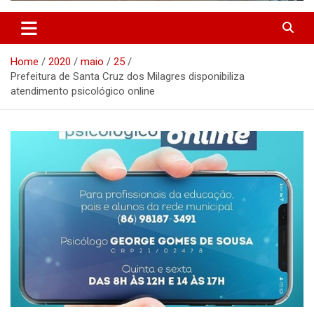
Home
2020
maio
25
Prefeitura de Santa Cruz dos Milagres disponibiliza
atendimento psicológico online