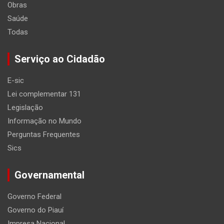
Obras
Saúde
Todas
Serviço ao Cidadão
E-sic
Lei complementar 131
Legislação
Informação no Mundo
Perguntas Frequentes
Sics
Governamental
Governo Federal
Governo do Piauí
Impresa Nacional