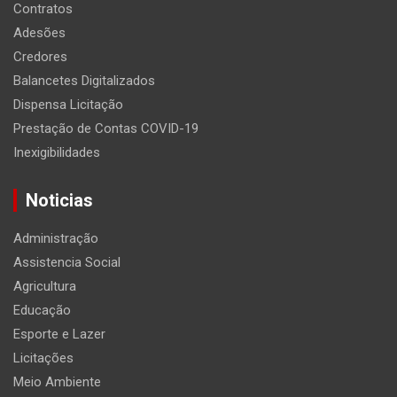
Contratos
Adesões
Credores
Balancetes Digitalizados
Dispensa Licitação
Prestação de Contas COVID-19
Inexigibilidades
Noticias
Administração
Assistencia Social
Agricultura
Educação
Esporte e Lazer
Licitações
Meio Ambiente