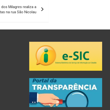
 dos Milagres realiza a
tas na rua São Nicolau