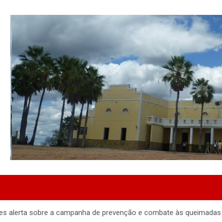
gres alerta sobre a campanha de prevenção e combate às queimadas