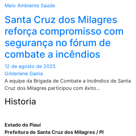
Meio Ambiente
Saúde
Santa Cruz dos Milagres
reforça compromisso com
segurança no fórum de
combate a incêndios
12 de agosto de 2025
Gilderlene Gama
A equipe da Brigada de Combate a Incêndios de Santa
Cruz dos Milagres participou com êxito…
Historia
Estado do Piauí
Prefeitura de Santa Cruz dos Milagres / PI