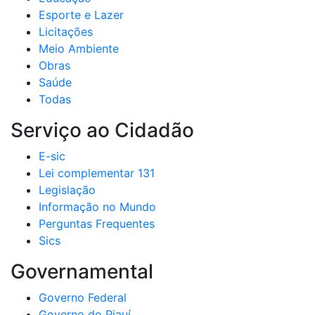
Esporte e Lazer
Licitações
Meio Ambiente
Obras
Saúde
Todas
Serviço ao Cidadão
E-sic
Lei complementar 131
Legislação
Informação no Mundo
Perguntas Frequentes
Sics
Governamental
Governo Federal
Governo do Piauí