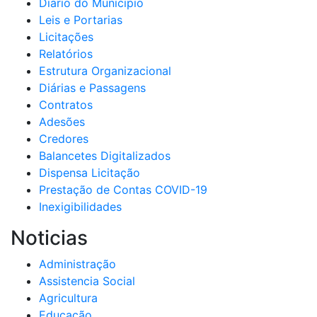
Diario do Municipio
Leis e Portarias
Licitações
Relatórios
Estrutura Organizacional
Diárias e Passagens
Contratos
Adesões
Credores
Balancetes Digitalizados
Dispensa Licitação
Prestação de Contas COVID-19
Inexigibilidades
Noticias
Administração
Assistencia Social
Agricultura
Educação