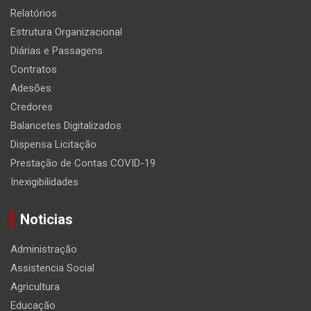
Relatórios
Estrutura Organizacional
Diárias e Passagens
Contratos
Adesões
Credores
Balancetes Digitalizados
Dispensa Licitação
Prestação de Contas COVID-19
Inexigibilidades
Noticias
Administração
Assistencia Social
Agricultura
Educação