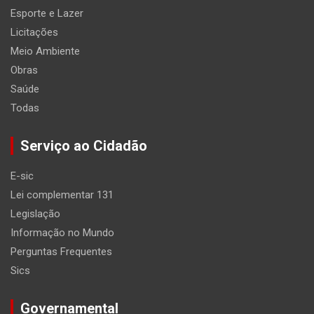
Esporte e Lazer
Licitações
Meio Ambiente
Obras
Saúde
Todas
Serviço ao Cidadão
E-sic
Lei complementar 131
Legislação
Informação no Mundo
Perguntas Frequentes
Sics
Governamental