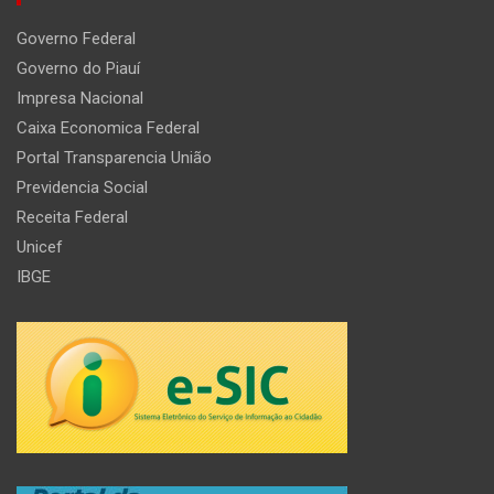
Governo Federal
Governo do Piauí
Impresa Nacional
Caixa Economica Federal
Portal Transparencia União
Previdencia Social
Receita Federal
Unicef
IBGE