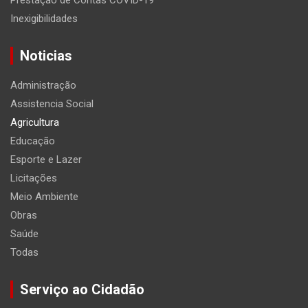
Inexigibilidades
Noticias
Administração
Assistencia Social
Agricultura
Educação
Esporte e Lazer
Licitações
Meio Ambiente
Obras
Saúde
Todas
Serviço ao Cidadão