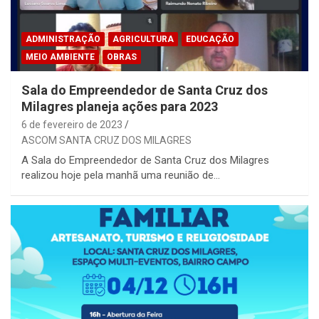
ADMINISTRAÇÃO
AGRICULTURA
EDUCAÇÃO
MEIO AMBIENTE
OBRAS
Sala do Empreendedor de Santa Cruz dos
Milagres planeja ações para 2023
6 de fevereiro de 2023
ASCOM SANTA CRUZ DOS MILAGRES
A Sala do Empreendedor de Santa Cruz dos Milagres
realizou hoje pela manhã uma reunião de…