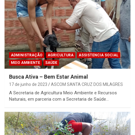
ADMINISTRAÇÃO
AGRICULTURA
ASSISTENCIA SOCIAL
MEIO AMBIENTE
SAÚDE
Busca Ativa – Bem Estar Animal
17 de junho de 2023
ASCOM SANTA CRUZ DOS MILAGRES
A Secretaria de Agricultura Meio Ambiente e Recursos
Naturais, em parceria com a Secretaria de Saúde…