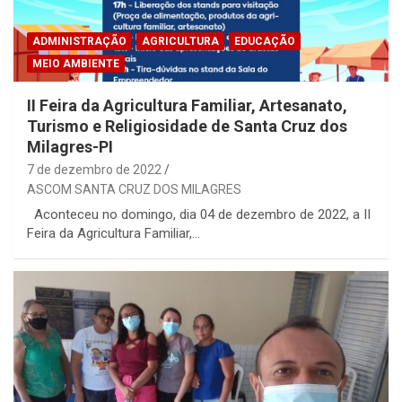
ADMINISTRAÇÃO
AGRICULTURA
EDUCAÇÃO
MEIO AMBIENTE
II Feira da Agricultura Familiar, Artesanato,
Turismo e Religiosidade de Santa Cruz dos
Milagres-PI
7 de dezembro de 2022
ASCOM SANTA CRUZ DOS MILAGRES
Aconteceu no domingo, dia 04 de dezembro de 2022, a II
Feira da Agricultura Familiar,…