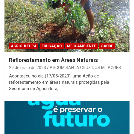
AGRICULTURA
EDUCAÇÃO
MEIO AMBIENTE
SAÚDE
Reflorestamento em Áreas Naturais
29 de maio de 2023
ASCOM SANTA CRUZ DOS MILAGRES
Aconteceu no dia (17/05/2023), uma Ação de
reflorestamento em áreas naturais protegidas pela
Secretaria de Agricultura,…