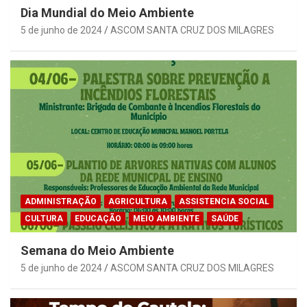
Dia Mundial do Meio Ambiente
5 de junho de 2024
ASCOM SANTA CRUZ DOS MILAGRES
ADMINISTRAÇÃO
AGRICULTURA
ASSISTENCIA SOCIAL
CULTURA
EDUCAÇÃO
MEIO AMBIENTE
SAÚDE
Semana do Meio Ambiente
5 de junho de 2024
ASCOM SANTA CRUZ DOS MILAGRES