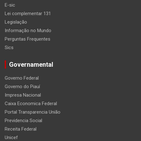
E-sic
Lei complementar 131
Legislação
Informação no Mundo
Perguntas Frequentes
Sics
Governamental
Governo Federal
Governo do Piauí
Impresa Nacional
Caixa Economica Federal
Portal Transparencia União
Previdencia Social
Receita Federal
Unicef