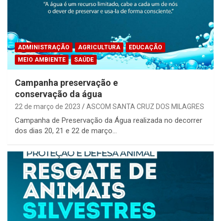
ADMINISTRAÇÃO
AGRICULTURA
EDUCAÇÃO
MEIO AMBIENTE
SAÚDE
Campanha preservação e
conservação da água
22 de março de 2023
ASCOM SANTA CRUZ DOS MILAGRES
Campanha de Preservação da Água realizada no decorrer
dos dias 20, 21 e 22 de março…