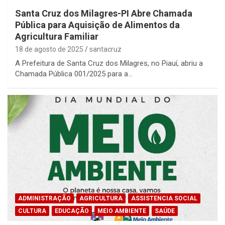
Santa Cruz dos Milagres-PI Abre Chamada
Pública para Aquisição de Alimentos da
Agricultura Familiar
18 de agosto de 2025
santacruz
A Prefeitura de Santa Cruz dos Milagres, no Piauí, abriu a
Chamada Pública 001/2025 para a…
ADMINISTRAÇÃO
AGRICULTURA
ASSISTENCIA SOCIAL
CULTURA
EDUCAÇÃO
MEIO AMBIENTE
SAÚDE