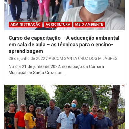
ADMINISTRAÇÃO
AGRICULTURA
MEIO AMBIENTE
Curso de capacitação – A educação ambiental
em sala de aula – as técnicas para o ensino-
aprendizagem
28 de junho de 2022
ASCOM SANTA CRUZ DOS MILAGRES
No dia 21 de junho de 2022, no espaço da Câmara
Municipal de Santa Cruz dos…