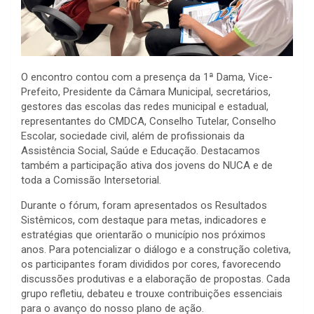
O encontro contou com a presença da 1ª Dama, Vice-
Prefeito, Presidente da Câmara Municipal, secretários,
gestores das escolas das redes municipal e estadual,
representantes do CMDCA, Conselho Tutelar, Conselho
Escolar, sociedade civil, além de profissionais da
Assistência Social, Saúde e Educação. Destacamos
também a participação ativa dos jovens do NUCA e de
toda a Comissão Intersetorial.
Durante o fórum, foram apresentados os Resultados
Sistêmicos, com destaque para metas, indicadores e
estratégias que orientarão o município nos próximos
anos. Para potencializar o diálogo e a construção coletiva,
os participantes foram divididos por cores, favorecendo
discussões produtivas e a elaboração de propostas. Cada
grupo refletiu, debateu e trouxe contribuições essenciais
para o avanço do nosso plano de ação.