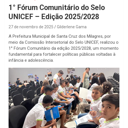
1° Fórum Comunitário do Selo
UNICEF – Edição 2025/2028
27 de novembro de 2025
Gilderlene Gama
A Prefeitura Municipal de Santa Cruz dos Milagres, por
meio da Comissão Intersetorial do Selo UNICEF, realizou o
1° Fórum Comunitário da edição 2025/2028, um momento
fundamental para fortalecer políticas públicas voltadas à
infância e adolescência.