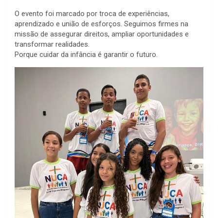
O evento foi marcado por troca de experiências,
aprendizado e união de esforços. Seguimos firmes na
missão de assegurar direitos, ampliar oportunidades e
transformar realidades.
Porque cuidar da infância é garantir o futuro.