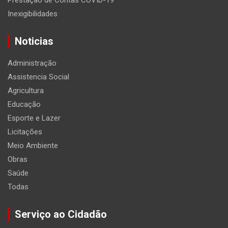
Prestação de Contas COVID-19
Inexigibilidades
Noticias
Administração
Assistencia Social
Agricultura
Educação
Esporte e Lazer
Licitações
Meio Ambiente
Obras
Saúde
Todas
Serviço ao Cidadão