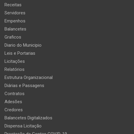
Receitas
Servidores
Empenhos
Balancetes
Graficos
Diario do Municipio
Leis e Portarias
Licitações
Relatórios
Estrutura Organizacional
Diárias e Passagens
Contratos
Adesões
Credores
Balancetes Digitalizados
Dispensa Licitação