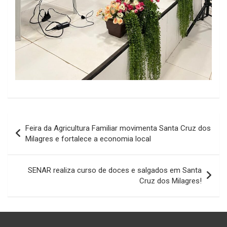
Navegação
Feira da Agricultura Familiar movimenta Santa Cruz dos
de
Milagres e fortalece a economia local
Post
SENAR realiza curso de doces e salgados em Santa
Cruz dos Milagres!