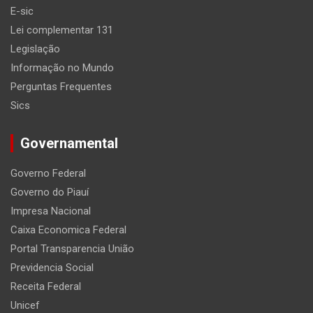
E-sic
Lei complementar 131
Legislação
Informação no Mundo
Perguntas Frequentes
Sics
Governamental
Governo Federal
Governo do Piauí
Impresa Nacional
Caixa Economica Federal
Portal Transparencia União
Previdencia Social
Receita Federal
Unicef