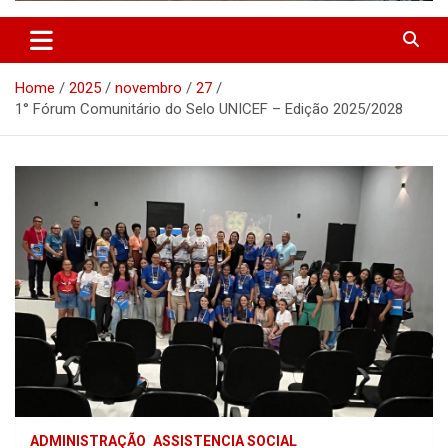
Home
2025
novembro
27
1° Fórum Comunitário do Selo UNICEF – Edição 2025/2028
ADMINISTRAÇÃO
ASSISTENCIA SOCIAL