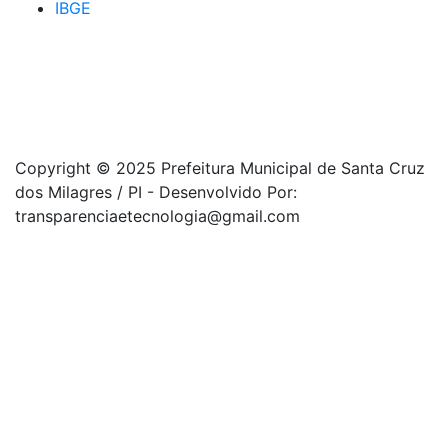
IBGE
Copyright © 2025 Prefeitura Municipal de Santa Cruz
dos Milagres / PI - Desenvolvido Por:
transparenciaetecnologia@gmail.com