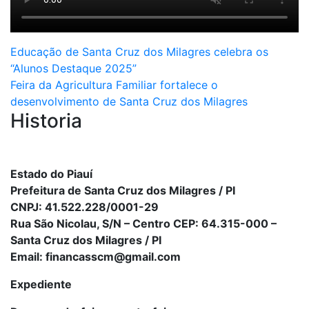
Navegação
Educação de Santa Cruz dos Milagres celebra os
“Alunos Destaque 2025”
de
Feira da Agricultura Familiar fortalece o
Post
desenvolvimento de Santa Cruz dos Milagres
Historia
Estado do Piauí
Prefeitura de Santa Cruz dos Milagres / PI
CNPJ: 41.522.228/0001-29
Rua São Nicolau, S/N – Centro CEP: 64.315-000 –
Santa Cruz dos Milagres / PI
Email: financasscm@gmail.com
Expediente