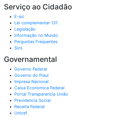
Serviço ao Cidadão
E-sic
Lei complementar 131
Legislação
Informação no Mundo
Perguntas Frequentes
Sics
Governamental
Governo Federal
Governo do Piauí
Impresa Nacional
Caixa Economica Federal
Portal Transparencia União
Previdencia Social
Receita Federal
Unicef