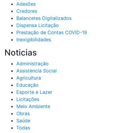
Adesões
Credores
Balancetes Digitalizados
Dispensa Licitação
Prestação de Contas COVID-19
Inexigibilidades
Noticias
Administração
Assistencia Social
Agricultura
Educação
Esporte e Lazer
Licitações
Meio Ambiente
Obras
Saúde
Todas