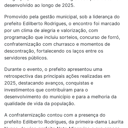
desenvolvido ao longo de 2025.
Promovido pela gestão municipal, sob a liderança do
prefeito Edilberto Rodrigues, o encontro foi marcado
por um clima de alegria e valorização, com
programação que incluiu sorteios, concurso de forró,
confraternização com churrasco e momentos de
descontração, fortalecendo os laços entre os
servidores públicos.
Durante o evento, o prefeito apresentou uma
retrospectiva das principais ações realizadas em
2025, destacando avanços, conquistas e
investimentos que contribuíram para o
desenvolvimento do município e para a melhoria da
qualidade de vida da população.
A confraternização contou com a presença do
prefeito Edilberto Rodrigues, da primeira-dama Laurita