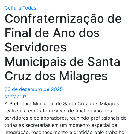
Cultura
Todas
Confraternização de
Final de Ano dos
Servidores
Municipais de Santa
Cruz dos Milagres
23 de dezembro de 2025
santacruz
A Prefeitura Municipal de Santa Cruz dos Milagres
realizou a confraternização de final de ano dos
servidores e colaboradores, reunindo profissionais de
todas as secretarias em um momento especial de
integração, reconhecimento e gratidão pelo trabalho