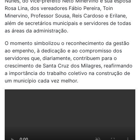
Nunes, do vice-prefeito Neto Minervino e sua esposa
Rosa Lina, dos vereadores Fábio Pereira, Toin
Minervino, Professor Sousa, Reis Cardoso e Erilane,
além de secretários municipais e servidores de todas
as áreas da administração.
O momento simbolizou o reconhecimento da gestão
ao empenho, à dedicação e ao compromisso dos
servidores que, diariamente, contribuem para o
crescimento de Santa Cruz dos Milagres, reafirmando
a importância do trabalho coletivo na construção de
um município cada vez melhor.