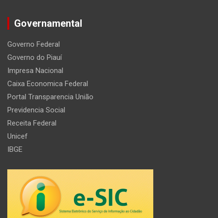
Governamental
Governo Federal
Governo do Piauí
Impresa Nacional
Caixa Economica Federal
Portal Transparencia União
Previdencia Social
Receita Federal
Unicef
IBGE