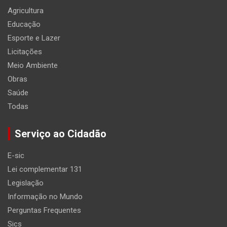
Agricultura
Educação
Esporte e Lazer
Licitações
Meio Ambiente
Obras
Saúde
Todas
Serviço ao Cidadão
E-sic
Lei complementar 131
Legislação
Informação no Mundo
Perguntas Frequentes
Sics