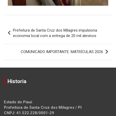
Navegação
Prefeitura de Santa Cruz dos Milagres impulsiona
de
economia local com a entrega de 20 mil alevinos
Post
COMUNICADO IMPORTANTE: MATRÍCULAS 2026
Historia
Estado do Piauí
Prefeitura de Santa Cruz dos Milagres / PI
CNPJ: 41.522.228/0001-29