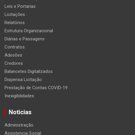
Leis e Portarias
Licitações
Relatórios
Estrutura Organizacional
Diárias e Passagens
Contratos
Adesões
Credores
Balancetes Digitalizados
Dispensa Licitação
Prestação de Contas COVID-19
Inexigibilidades
Noticias
Administração
Assistencia Social