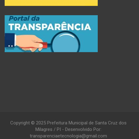
Copyright © 2025 Prefeitura Municipal de Santa Cruz dos
Milagres / PI - Desenvolvido Por:
transparenciaetecnologia@gmail.com