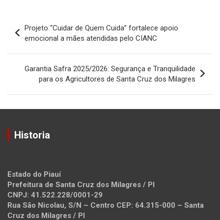
Navegação
Projeto “Cuidar de Quem Cuida” fortalece apoio
de
emocional a mães atendidas pelo CIANC
Post
Garantia Safra 2025/2026: Segurança e Tranquilidade
para os Agricultores de Santa Cruz dos Milagres
Historia
Estado do Piauí
Prefeitura de Santa Cruz dos Milagres / PI
CNPJ: 41.522.228/0001-29
Rua São Nicolau, S/N – Centro CEP: 64.315-000 – Santa
Cruz dos Milagres / PI