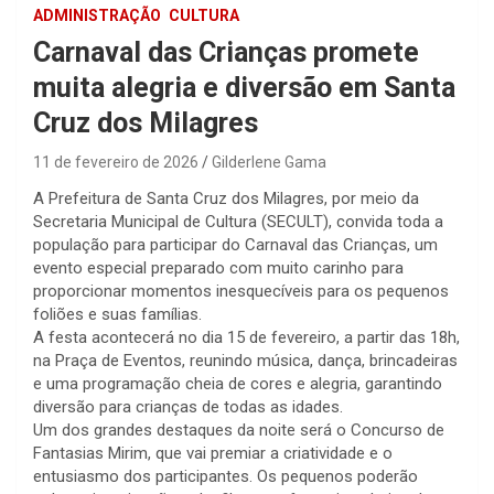
ADMINISTRAÇÃO
CULTURA
Carnaval das Crianças promete
muita alegria e diversão em Santa
Cruz dos Milagres
11 de fevereiro de 2026
Gilderlene Gama
A Prefeitura de Santa Cruz dos Milagres, por meio da
Secretaria Municipal de Cultura (SECULT), convida toda a
população para participar do Carnaval das Crianças, um
evento especial preparado com muito carinho para
proporcionar momentos inesquecíveis para os pequenos
foliões e suas famílias.
A festa acontecerá no dia 15 de fevereiro, a partir das 18h,
na Praça de Eventos, reunindo música, dança, brincadeiras
e uma programação cheia de cores e alegria, garantindo
diversão para crianças de todas as idades.
Um dos grandes destaques da noite será o Concurso de
Fantasias Mirim, que vai premiar a criatividade e o
entusiasmo dos participantes. Os pequenos poderão