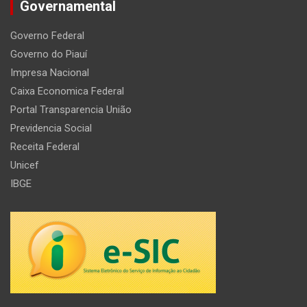
Governamental
Governo Federal
Governo do Piauí
Impresa Nacional
Caixa Economica Federal
Portal Transparencia União
Previdencia Social
Receita Federal
Unicef
IBGE