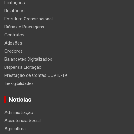
Licitações
Relatórios
Estrutura Organizacional
Diárias e Passagens
Contratos
Adesões
Credores
Balancetes Digitalizados
Dispensa Licitação
Prestação de Contas COVID-19
Inexigibilidades
Noticias
Administração
Assistencia Social
Agricultura