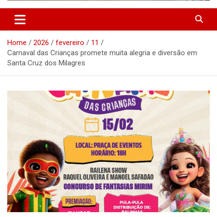
Home
2026
fevereiro
11
Carnaval das Crianças promete muita alegria e diversão em
Santa Cruz dos Milagres