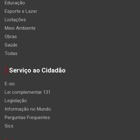
Educação
Esporte e Lazer
Licitações
Meio Ambiente
Obras
Saúde
Todas
Serviço ao Cidadão
E-sic
Lei complementar 131
Legislação
Informação no Mundo
Perguntas Frequentes
Sics