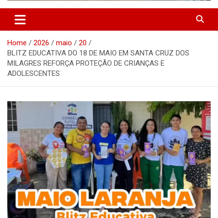
Home
2026
maio
20
BLITZ EDUCATIVA DO 18 DE MAIO EM SANTA CRUZ DOS
MILAGRES REFORÇA PROTEÇÃO DE CRIANÇAS E
ADOLESCENTES