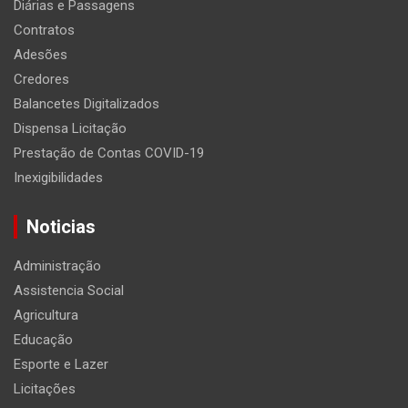
Diárias e Passagens
Contratos
Adesões
Credores
Balancetes Digitalizados
Dispensa Licitação
Prestação de Contas COVID-19
Inexigibilidades
Noticias
Administração
Assistencia Social
Agricultura
Educação
Esporte e Lazer
Licitações