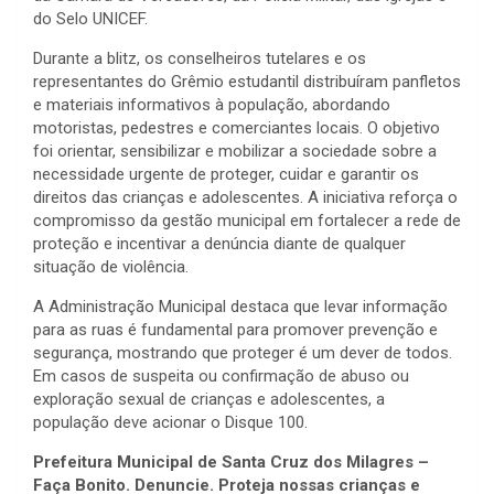
do Selo UNICEF.
Durante a blitz, os conselheiros tutelares e os
representantes do Grêmio estudantil distribuíram panfletos
e materiais informativos à população, abordando
motoristas, pedestres e comerciantes locais. O objetivo
foi orientar, sensibilizar e mobilizar a sociedade sobre a
necessidade urgente de proteger, cuidar e garantir os
direitos das crianças e adolescentes. A iniciativa reforça o
compromisso da gestão municipal em fortalecer a rede de
proteção e incentivar a denúncia diante de qualquer
situação de violência.
A Administração Municipal destaca que levar informação
para as ruas é fundamental para promover prevenção e
segurança, mostrando que proteger é um dever de todos.
Em casos de suspeita ou confirmação de abuso ou
exploração sexual de crianças e adolescentes, a
população deve acionar o Disque 100.
Prefeitura Municipal de Santa Cruz dos Milagres –
Faça Bonito. Denuncie. Proteja nossas crianças e