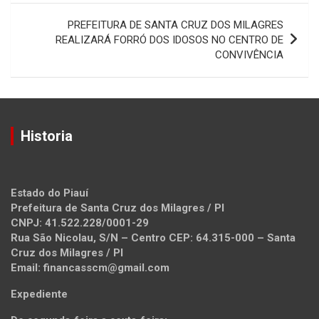
Post
PREFEITURA DE SANTA CRUZ DOS MILAGRES
REALIZARÁ FORRÓ DOS IDOSOS NO CENTRO DE
CONVIVÊNCIA
Historia
Estado do Piauí
Prefeitura de Santa Cruz dos Milagres / PI
CNPJ: 41.522.228/0001-29
Rua São Nicolau, S/N – Centro CEP: 64.315-000 – Santa
Cruz dos Milagres / PI
Email: financasscm@gmail.com
Expediente