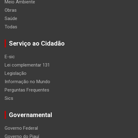
Meio Ambiente
Obras
Saúde
Todas
Serviço ao Cidadão
E-sic
Lei complementar 131
Legislação
Informação no Mundo
Perguntas Frequentes
Sics
Governamental
Governo Federal
Governo do Piauí