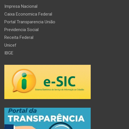
Impresa Nacional
Caixa Economica Federal
Portal Transparencia União
Previdencia Social
Receita Federal
Unicef
IBGE