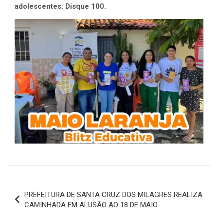
adolescentes: Disque 100.
Navegação
PREFEITURA DE SANTA CRUZ DOS MILAGRES REALIZA
de
CAMINHADA EM ALUSÃO AO 18 DE MAIO