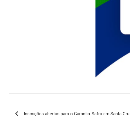
Navegação
Inscrições abertas para o Garantia-Safra em Santa Cru
de