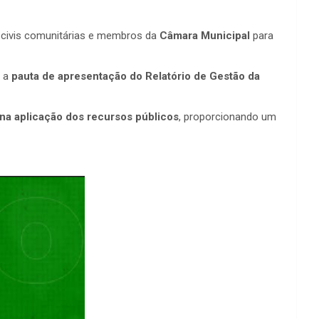
 civis comunitárias e membros da
Câmara Municipal
para
m a
pauta de apresentação do Relatório de Gestão da
 na aplicação dos recursos públicos
, proporcionando um