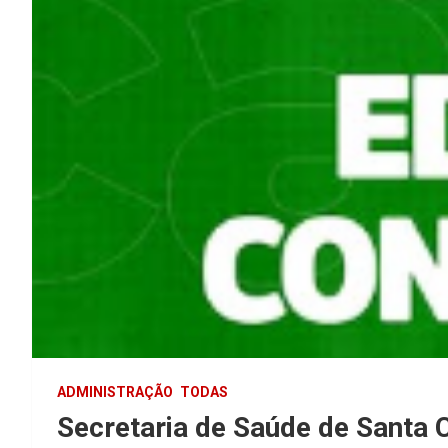
ADMINISTRAÇÃO
TODAS
Secretaria de Saúde de Santa 