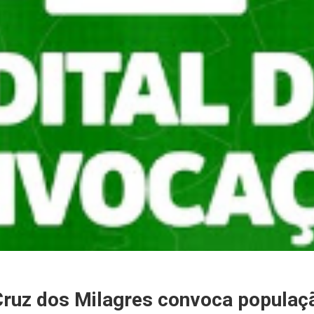
Cruz dos Milagres convoca populaç