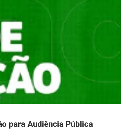
ão para Audiência Pública