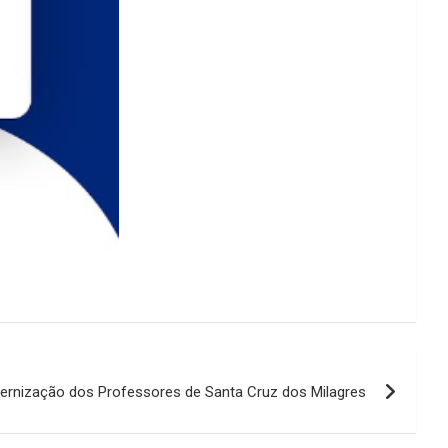
ernização dos Professores de Santa Cruz dos Milagres