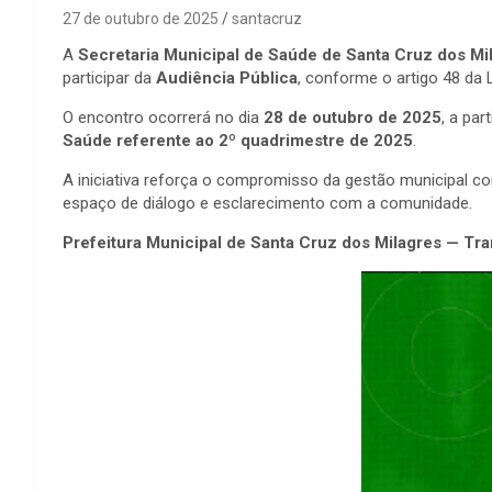
27 de outubro de 2025
santacruz
A
Secretaria Municipal de Saúde de Santa Cruz dos Mi
participar da
Audiência Pública
, conforme o artigo 48 da 
O encontro ocorrerá no dia
28 de outubro de 2025
, a par
Saúde referente ao 2º quadrimestre de 2025
.
A iniciativa reforça o compromisso da gestão municipal 
espaço de diálogo e esclarecimento com a comunidade.
Prefeitura Municipal de Santa Cruz dos Milagres — T