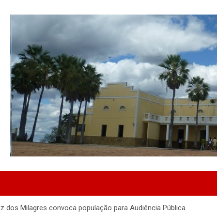
uz dos Milagres convoca população para Audiência Pública