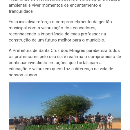
ambiental e viver momentos de encantamento e
tranquilidade.
Essa iniciativa reforça o comprometimento da gestão
municipal com a valorização dos educadores,
reconhecendo a importância de cada professor na
construção de um futuro melhor para o município.
A Prefeitura de Santa Cruz dos Milagres parabeniza todos
os professores pelo seu dia e reafirma o compromisso de
continuar investindo em ações que fortaleçam a
educação e valorizem quem faz a diferença na vida de
nossos alunos.