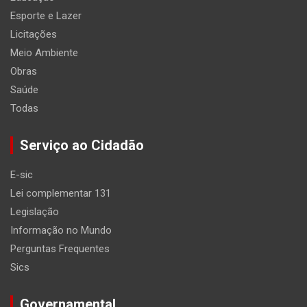
Esporte e Lazer
Licitações
Meio Ambiente
Obras
Saúde
Todas
Serviço ao Cidadão
E-sic
Lei complementar 131
Legislação
Informação no Mundo
Perguntas Frequentes
Sics
Governamental