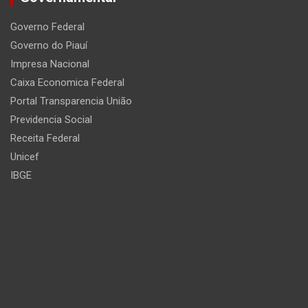
Governo Federal
Governo do Piauí
Impresa Nacional
Caixa Economica Federal
Portal Transparencia União
Previdencia Social
Receita Federal
Unicef
IBGE