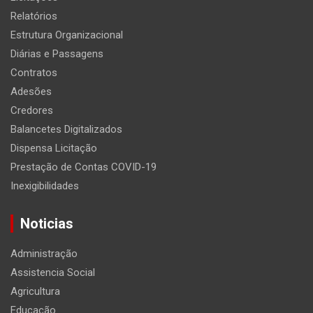
Relatórios
Estrutura Organizacional
Diárias e Passagens
Contratos
Adesões
Credores
Balancetes Digitalizados
Dispensa Licitação
Prestação de Contas COVID-19
Inexigibilidades
Noticias
Administração
Assistencia Social
Agricultura
Educação