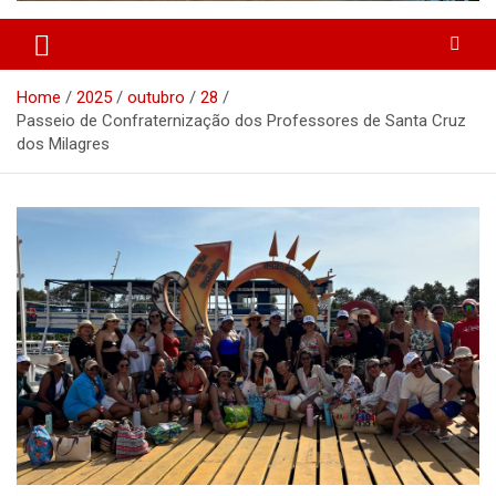
Home
2025
outubro
28
Passeio de Confraternização dos Professores de Santa Cruz
dos Milagres