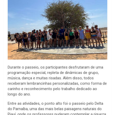
Durante o passeio, os participantes desfrutaram de uma
programação especial, repleta de dinâmicas de grupo,
música, dança e muitas risadas. Além disso, todos
receberam lembrancinhas personalizadas, como forma de
carinho e reconhecimento pelo trabalho dedicado ao
longo do ano.
Entre as atividades, o ponto alto foi o passeio pelo Delta
do Parnaíba, uma das mais belas paisagens naturais do
Piauí, onde os professores puderam contemplar a riqueza